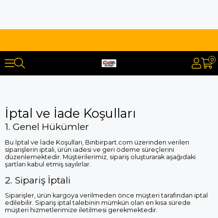
0
İptal ve İade Koşulları
1. Genel Hükümler
Bu İptal ve İade Koşulları, Binbirpart.com üzerinden verilen
siparişlerin iptali, ürün iadesi ve geri ödeme süreçlerini
düzenlemektedir. Müşterilerimiz, sipariş oluşturarak aşağıdaki
şartları kabul etmiş sayılırlar.
2. Sipariş İptali
Siparişler, ürün kargoya verilmeden önce müşteri tarafından iptal
edilebilir. Sipariş iptal talebinin mümkün olan en kısa sürede
müşteri hizmetlerimize iletilmesi gerekmektedir.