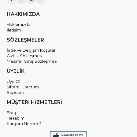
HAKKIMIZDA
Hakkımızda
İletişim
SÖZLEŞMELER
İade ve Değişim Koşulları
Gizlilik Sözleşmesi
Mesafeli Satış Sözleşmesi
ÜYELİK
Üye Ol
Şifremi Unuttum
Sepetim
MÜŞTERİ HİZMETLERİ
Blog
Hesabım
Kargom Nerede?