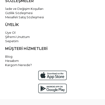
SÖZLEŞMELER
İade ve Değişim Koşulları
Gizlilik Sözleşmesi
Mesafeli Satış Sözleşmesi
ÜYELİK
Üye Ol
Şifremi Unuttum
Sepetim
MÜŞTERİ HİZMETLERİ
Blog
Hesabım
Kargom Nerede?