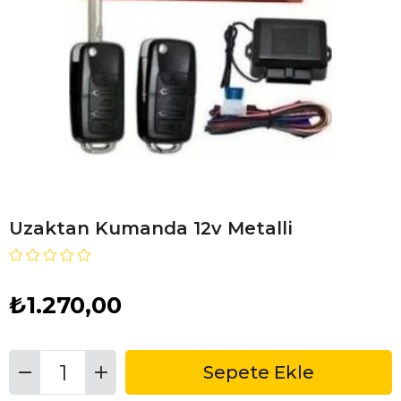
Uzaktan Kumanda 12v Metalli
₺1.270,00