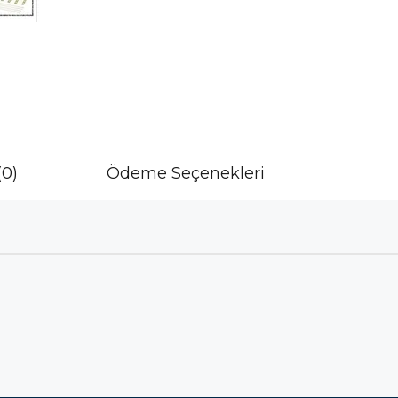
(0)
Ödeme Seçenekleri