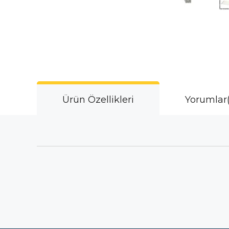
Ürün Özellikleri
Yorumlar